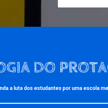
nda a luta dos estudantes por uma escola me